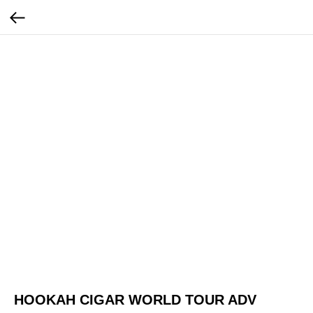
HOOKAH CIGAR WORLD TOUR ADV