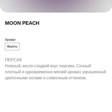
MOON PEACH
Аромат
Фрукты
ПЕРСИК
Нежный, кисло-сладкий вкус персика. Сочный
плотный и одновременно мягкий аромат, украшенный
цветочными нотами и сливочным оттенком.