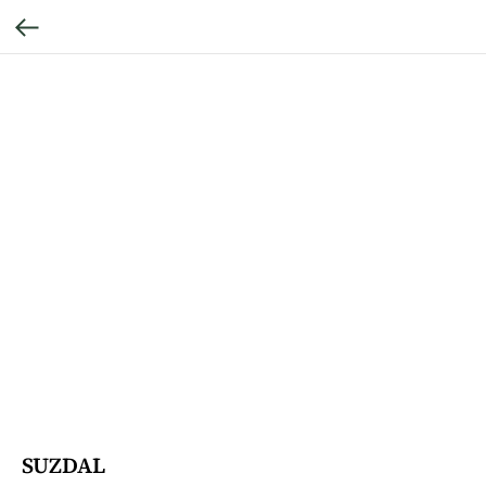
SUZDAL