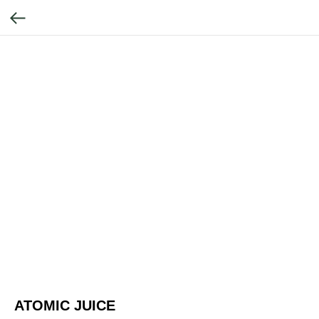
ATOMIC JUICE