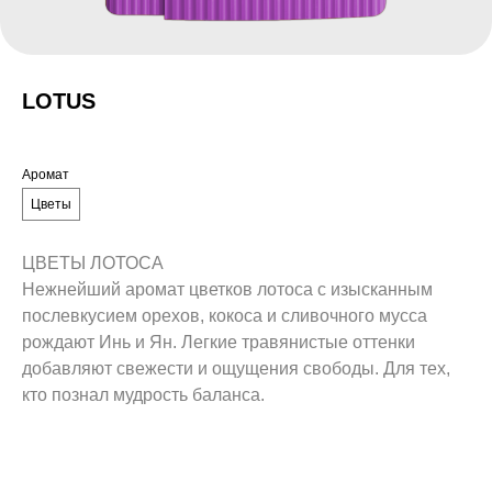
LOTUS
Аромат
Цветы
ЦВЕТЫ ЛОТОСА
Нежнейший аромат цветков лотоса с изысканным
послевкусием орехов, кокоса и сливочного мусса
рождают Инь и Ян. Легкие травянистые оттенки
добавляют свежести и ощущения свободы. Для тех,
кто познал мудрость баланса.