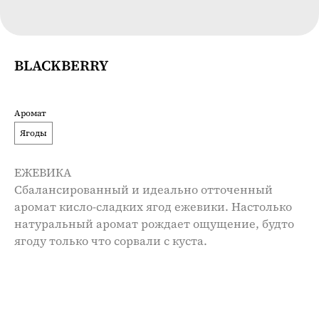
BLACKBERRY
Аромат
Ягоды
ЕЖЕВИКА
Сбалансированный и идеально отточенный
аромат кисло-сладких ягод ежевики. Настолько
натуральный аромат рождает ощущение, будто
ягоду только что сорвали с куста.