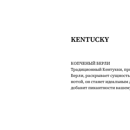
KENTUCKY
КОПЧЕНЫЙ БЕРЛИ
Традиционный Кентукки, пр
Берли, раскрывает сущность 
нотой, он станет идеальным
добавит пикантности вашем