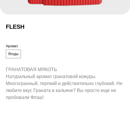
FLESH
Аромат
Ягоды
ГРАНАТОВАЯ МЯКОТЬ
Натуральный аромат гранатовой кожуры.
Многогранный, терпкий и действительно глубокий. Не
любите вкус Граната в кальяне? Вы просто еще не
пробовали Флэш!