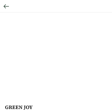
GREEN JOY