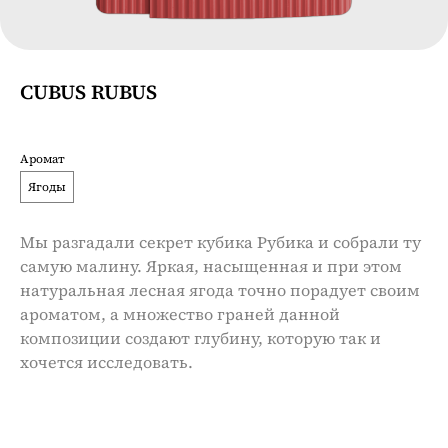
CUBUS RUBUS
Аромат
Ягоды
Мы разгадали секрет кубика Рубика и собрали ту
самую малину. Яркая, насыщенная и при этом
натуральная лесная ягода точно порадует своим
ароматом, а множество граней данной
композиции создают глубину, которую так и
хочется исследовать.