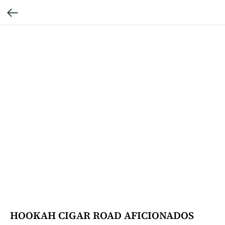
HOOKAH CIGAR ROAD AFICIONADOS