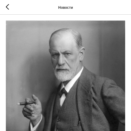
Новости