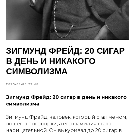
ЗИГМУНД ФРЕЙД: 20 СИГАР
В ДЕНЬ И НИКАКОГО
СИМВОЛИЗМА
2025-06-04 23:48
Зигмунд Фрейд: 20 сигар в день и никакого
символизма
Зигмунд Фрейд, человек, который стал мемом,
вошел в поговорки, а его фамилия стала
нарицательной. Он выкуривал до 20 сигар в