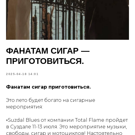
ФАНАТАМ СИГАР —
ПРИГОТОВИТЬСЯ.
2025-04-18 14:01
Фанатам сигар приготовиться.
Это лето будет богато на сигарные
мероприятия:
▫️Suzdal Blues от компании Total Flame пройдет
в Суздале 11-13 июля. Это мероприятие музыки,
свободы, сигар и мотоциклов! Настоятельно