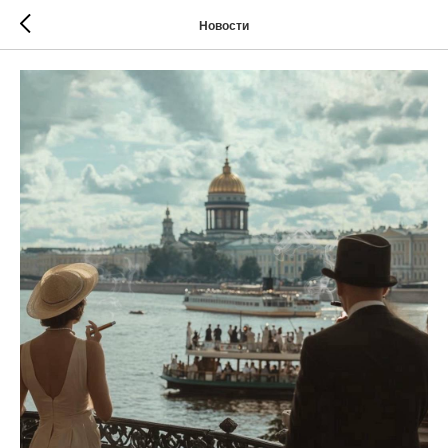
Новости